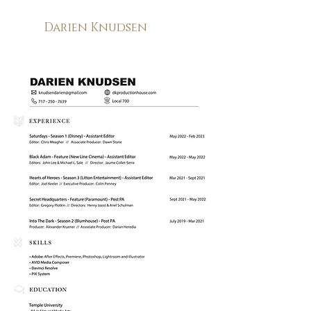
Darien Knudsen